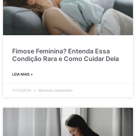
Fimose Feminina? Entenda Essa
Condição Rara e Como Cuidar Dela
LEIA MAIS »
11/12/2024
Nenhum comentário