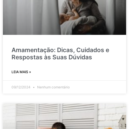
Amamentação: Dicas, Cuidados e
Respostas às Suas Dúvidas
LEIA MAIS »
09/12/2024
Nenhum comentário