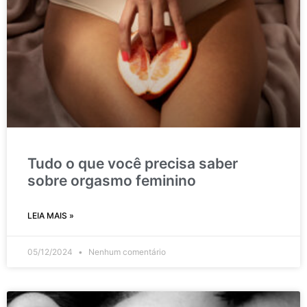
Tudo o que você precisa saber
sobre orgasmo feminino
LEIA MAIS »
05/12/2024
Nenhum comentário