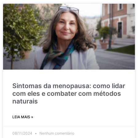
Sintomas da menopausa: como lidar
com eles e combater com métodos
naturais
LEIA MAIS »
08/11/2024
Nenhum comentário