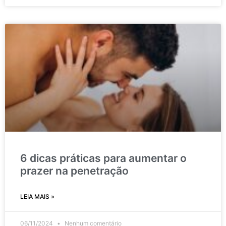
6 dicas práticas para aumentar o
prazer na penetração
LEIA MAIS »
06/11/2024
Nenhum comentário