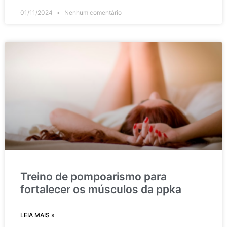
01/11/2024
Nenhum comentário
Treino de pompoarismo para
fortalecer os músculos da ppka
LEIA MAIS »