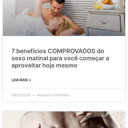
7 benefícios COMPROVADOS do
sexo matinal para você começar a
aproveitar hoje mesmo
LEIA MAIS »
09/12/2024
Nenhum comentário