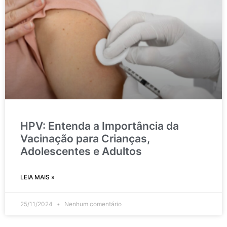
HPV: Entenda a Importância da
Vacinação para Crianças,
Adolescentes e Adultos
LEIA MAIS »
25/11/2024
Nenhum comentário