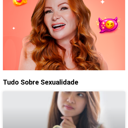
Tudo Sobre Sexualidade