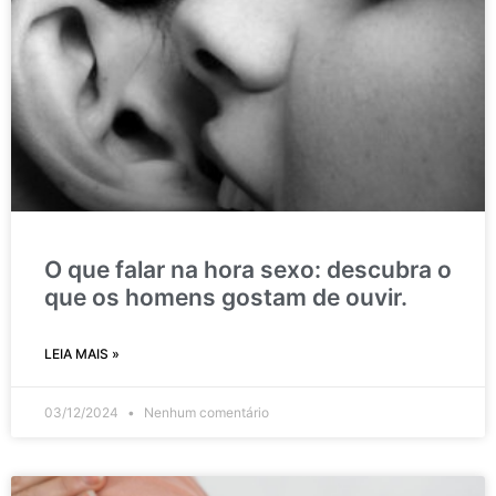
O que falar na hora sexo: descubra o
que os homens gostam de ouvir.
LEIA MAIS »
03/12/2024
Nenhum comentário