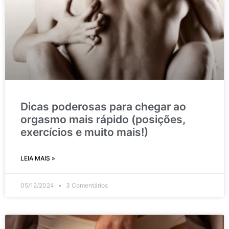
Dicas poderosas para chegar ao
orgasmo mais rápido (posições,
exercícios e muito mais!)
LEIA MAIS »
05/12/2024
3 Comentários