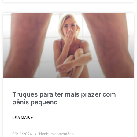
Truques para ter mais prazer com
pênis pequeno
LEIA MAIS »
06/11/2024
Nenhum comentário