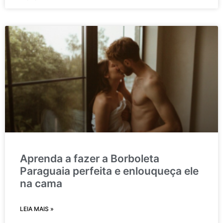
Aprenda a fazer a Borboleta
Paraguaia perfeita e enlouqueça ele
na cama
LEIA MAIS »