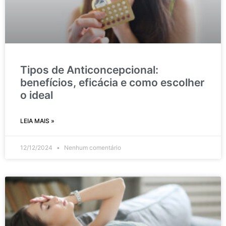
Tipos de Anticoncepcional:
benefícios, eficácia e como escolher
o ideal
LEIA MAIS »
12/12/2024
Nenhum comentário