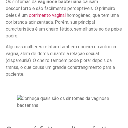
Os sintomas da
vaginose bacteriana
causam
desconforto e são facilmente perceptíveis. O primeiro
deles é um
corrimento vaginal
homogêneo, que tem uma
cor branca-acinzentada. Porém, sua principal
característica é um cheiro fétido, semelhante ao de peixe
podre.
Algumas mulheres relatam também coceira ou ardor na
vagina, além de dores durante a relação sexual
(dispareunia). O cheiro também pode piorar depois da
transa, o que causa um grande constrangimento para a
paciente.