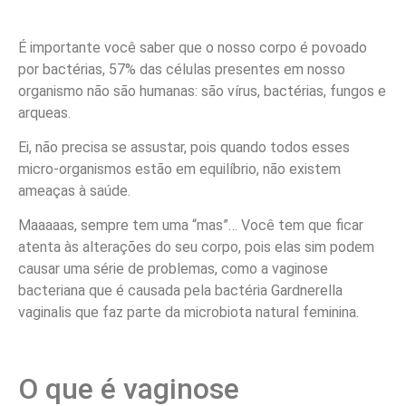
É importante você saber que o nosso corpo é povoado
por bactérias, 57% das células presentes em nosso
organismo não são humanas: são vírus, bactérias, fungos e
arqueas.
Ei, não precisa se assustar, pois quando todos esses
micro-organismos estão em equilíbrio, não existem
ameaças à saúde.
Maaaaas, sempre tem uma “mas”… Você tem que ficar
atenta às alterações do seu corpo, pois elas sim podem
causar uma série de problemas, como a vaginose
bacteriana que é causada pela bactéria Gardnerella
vaginalis que faz parte da microbiota natural feminina.
O que é vaginose