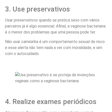
3. Use preservativos
Usar preservativos quando se pratica sexo com vários
parceiros já é algo essencial. Afinal, a vaginose bacteriana
é o menor dos problemas que uma pessoa pode ter.
Não usar camisinha é um comportamento sexual de risco
e esse alerta não tem nada a ver com moralidade, e sim
com o autocuidado.
4. Realize exames periódicos