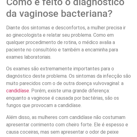
Como é feito o diagnóstico
da vaginose bacteriana?
Diante dos sintomas e desconfortos, a mulher precisa ir
ao ginecologista e relatar seu problema. Como em
qualquer procedimento de rotina, o médico avalia a
paciente no consultório e também a encaminha para
exames laboratoriais.
Os exames são extremamente importantes para o
diagnóstico deste problema. Os sintomas da infecção são
muito parecidos com o de outra doença vulvovaginal: a
candidíase
. Porém, existe uma grande diferença:
enquanto a vaginose é causada por bactérias, são os
fungos que provocam a candidíase.
Além disso, as mulheres com candidíase não costumam
apresentar corrimento com cheiro forte. Ele é espesso e
causa coceiras, mas sem apresentar o odor de peixe