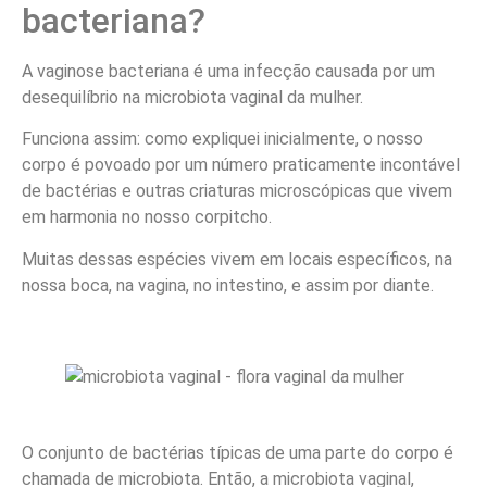
bacteriana?
A vaginose bacteriana é uma infecção causada por um
desequilíbrio na microbiota vaginal da mulher.
Funciona assim: como expliquei inicialmente, o nosso
corpo é povoado por um número praticamente incontável
de bactérias e outras criaturas microscópicas que vivem
em harmonia no nosso corpitcho.
Muitas dessas espécies vivem em locais específicos, na
nossa boca, na vagina, no intestino, e assim por diante.
O conjunto de bactérias típicas de uma parte do corpo é
chamada de microbiota. Então, a microbiota vaginal,