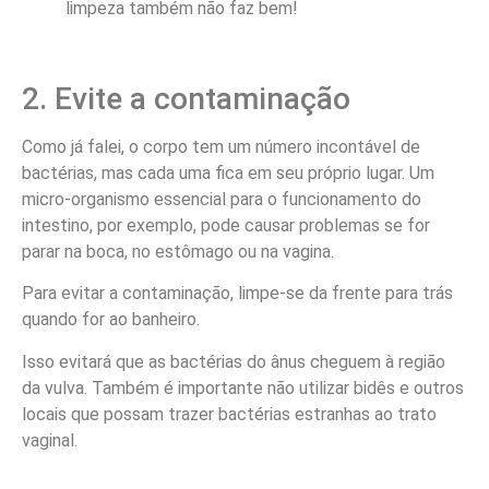
2. Evite a contaminação
Como já falei, o corpo tem um número incontável de
bactérias, mas cada uma fica em seu próprio lugar. Um
micro-organismo essencial para o funcionamento do
intestino, por exemplo, pode causar problemas se for
parar na boca, no estômago ou na vagina.
Para evitar a contaminação, limpe-se da frente para trás
quando for ao banheiro.
Isso evitará que as bactérias do ânus cheguem à região
da vulva. Também é importante não utilizar bidês e outros
locais que possam trazer bactérias estranhas ao trato
vaginal.