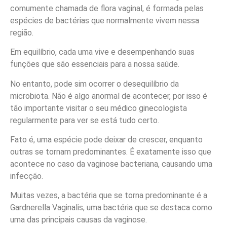
comumente chamada de flora vaginal, é formada pelas
espécies de bactérias que normalmente vivem nessa
região.
Em equilíbrio, cada uma vive e desempenhando suas
funções que são essenciais para a nossa saúde.
No entanto, pode sim ocorrer o desequilíbrio da
microbiota. Não é algo anormal de acontecer, por isso é
tão importante visitar o seu médico ginecologista
regularmente para ver se está tudo certo.
Fato é, uma espécie pode deixar de crescer, enquanto
outras se tornam predominantes. É exatamente isso que
acontece no caso da vaginose bacteriana, causando uma
infecção.
Muitas vezes, a bactéria que se torna predominante é a
Gardnerella Vaginalis, uma bactéria que se destaca como
uma das principais causas da vaginose.