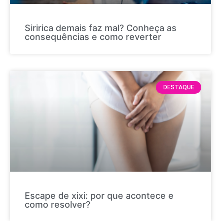
Siririca demais faz mal? Conheça as
consequências e como reverter
DESTAQUE
Escape de xixi: por que acontece e
como resolver?