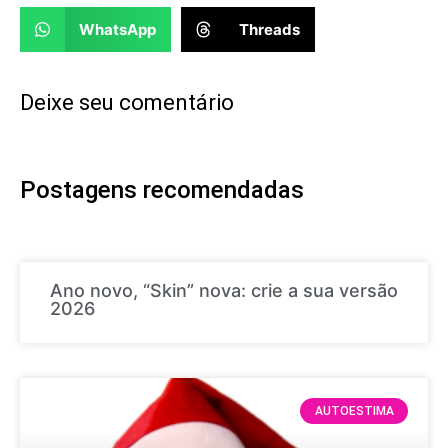
WhatsApp
Threads
Deixe seu comentário
Postagens recomendadas
Ano novo, “Skin” nova: crie a sua versão
2026
AUTOESTIMA