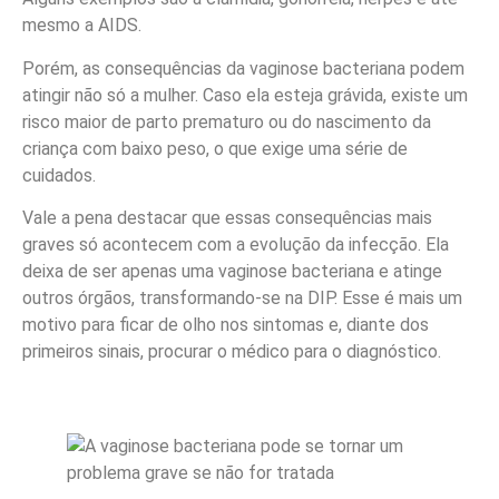
mesmo a AIDS.
Porém, as consequências da vaginose bacteriana podem
atingir não só a mulher. Caso ela esteja grávida, existe um
risco maior de parto prematuro ou do nascimento da
criança com baixo peso, o que exige uma série de
cuidados.
Vale a pena destacar que essas consequências mais
graves só acontecem com a evolução da infecção. Ela
deixa de ser apenas uma vaginose bacteriana e atinge
outros órgãos, transformando-se na DIP. Esse é mais um
motivo para ficar de olho nos sintomas e, diante dos
primeiros sinais, procurar o médico para o diagnóstico.