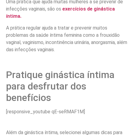
Uma prática que ajuda muitas mulheres a se prevenir de
infecções vaginais, são os
exercícios de ginástica
íntima.
A prática regular ajuda a tratar e prevenir muitos
problemas da saúde íntima feminina como a frouxidão
vaginal, vaginismo, incontinência urinária, anorgasmia, além
das infecções vaginais.
Pratique ginástica íntima
para desfrutar dos
benefícios
[responsive_youtube qE-seRMAF1M]
Além da ginástica íntima, selecionei algumas dicas para