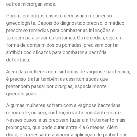
outros microrganismos.
Porém, em outros casos é necessário recorrer ao
ginecologista. Depois do diagnóstico preciso, o médico
prescreve remédios para combater as infecções e
também para aliviar os sintomas. Os remédios, seja em
forma de comprimidos ou pomadas, precisam conter
antibióticos eficazes para combater a bactéria
detectada.
Além das mulheres com sintomas de vaginose bacteriana,
é preciso tratar também as assintomáticas que
pretendem passar por cirurgias, especialmente
ginecológicas.
Algumas mulheres sofrem com a vaginose bacteriana
recorrente, ou seja, a infecção volta constantemente.
Nesses casos, elas precisam fazer um tratamento mais
prolongado, que pode durar entre 4 a 6 meses. Além
disso, é interessante associar a aplicação de probióticos