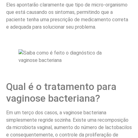
Eles apontarão claramente que tipo de micro-organismo
que está causando os sintomas, permitindo que a
paciente tenha uma prescrição de medicamento correta
e adequada para solucionar seu problema.
Qual é o tratamento para
vaginose bacteriana?
Em um terço dos casos, a vaginose bacteriana
simplesmente regride sozinha. Existe uma recomposição
da microbiota vaginal, aumento do número de lactobacilos
e consequentemente, o controle da proliferação de