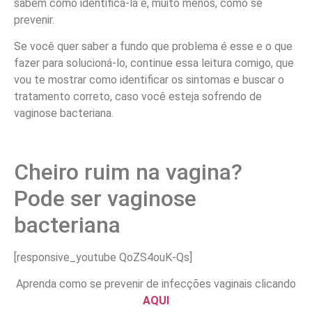
sabem como identificá-la e, muito menos, como se
prevenir.
Se você quer saber a fundo que problema é esse e o que
fazer para solucioná-lo, continue essa leitura comigo, que
vou te mostrar como identificar os sintomas e buscar o
tratamento correto, caso você esteja sofrendo de
vaginose bacteriana.
Cheiro ruim na vagina?
Pode ser vaginose
bacteriana
[responsive_youtube QoZS4ouK-Qs]
Aprenda como se prevenir de infecções vaginais clicando
AQUI