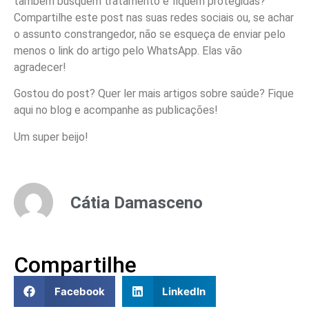
também busquem tratamento e fiquem protegidas?
Compartilhe este post nas suas redes sociais ou, se achar
o assunto constrangedor, não se esqueça de enviar pelo
menos o link do artigo pelo WhatsApp. Elas vão
agradecer!
Gostou do post? Quer ler mais artigos sobre saúde? Fique
aqui no blog e acompanhe as publicações!
Um super beijo!
Cátia Damasceno
Compartilhe
Facebook
LinkedIn