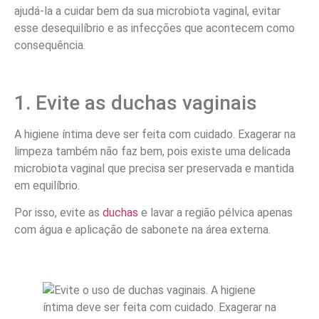
ajudá-la a cuidar bem da sua microbiota vaginal, evitar
esse desequilíbrio e as infecções que acontecem como
consequência.
1. Evite as duchas vaginais
A higiene íntima deve ser feita com cuidado. Exagerar na
limpeza também não faz bem, pois existe uma delicada
microbiota vaginal que precisa ser preservada e mantida
em equilíbrio.
Por isso, evite as
duchas
e lavar a região pélvica apenas
com água e aplicação de sabonete na área externa.