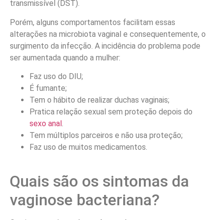
transmissível (DST).
Porém, alguns comportamentos facilitam essas
alterações na microbiota vaginal e consequentemente, o
surgimento da infecção. A incidência do problema pode
ser aumentada quando a mulher:
Faz uso do DIU;
É fumante;
Tem o hábito de realizar duchas vaginais;
Pratica relação sexual sem proteção depois do
sexo anal
.
Tem múltiplos parceiros e não usa proteção;
Faz uso de muitos medicamentos.
Quais são os sintomas da
vaginose bacteriana?