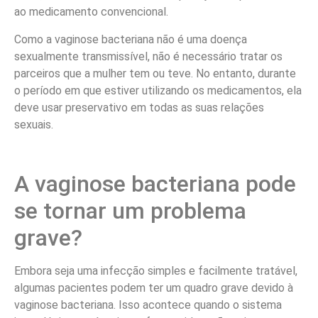
ao medicamento convencional.
Como a vaginose bacteriana não é uma doença
sexualmente transmissível, não é necessário tratar os
parceiros que a mulher tem ou teve. No entanto, durante
o período em que estiver utilizando os medicamentos, ela
deve usar preservativo em todas as suas relações
sexuais.
A vaginose bacteriana pode
se tornar um problema
grave?
Embora seja uma infecção simples e facilmente tratável,
algumas pacientes podem ter um quadro grave devido à
vaginose bacteriana. Isso acontece quando o sistema