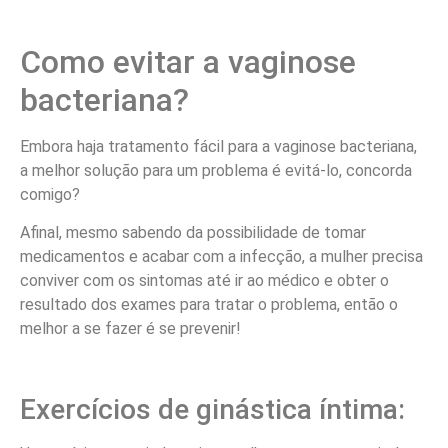
Como evitar a vaginose
bacteriana?
Embora haja tratamento fácil para a vaginose bacteriana,
a melhor solução para um problema é evitá-lo, concorda
comigo?
Afinal, mesmo sabendo da possibilidade de tomar
medicamentos e acabar com a infecção, a mulher precisa
conviver com os sintomas até ir ao médico e obter o
resultado dos exames para tratar o problema, então o
melhor a se fazer é se prevenir!
Exercícios de ginástica íntima: