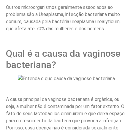
Outros microorganismos geralmente associados ao
problema são a Ureaplasma, infecção bacteriana muito
comum, causada pela bactéria ureaplasma urealyticum,
que afeta até 70% das mulheres e dos homens.
Qual é a causa da vaginose
bacteriana?
A causa principal da vaginose bacteriana é orgânica, ou
seja, a mulher não é contaminada por um fator externo. O
fato de seus lactobacilos diminuírem é que deixa espaço
para o crescimento da bactéria que provoca a infecção.
Por isso, essa doença não é considerada sexualmente