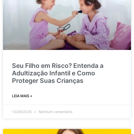
Seu Filho em Risco? Entenda a
Adultização Infantil e Como
Proteger Suas Crianças
LEIA MAIS »
13/08/2025
Nenhum comentário