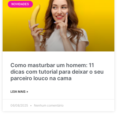
NOVIDADES
Como masturbar um homem: 11
dicas com tutorial para deixar o seu
parceiro louco na cama
LEIA MAIS »
06/08/2025
Nenhum comentário