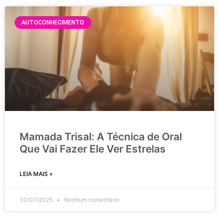
AUTOCONHECIMENTO
Mamada Trisal: A Técnica de Oral
Que Vai Fazer Ele Ver Estrelas
LEIA MAIS »
30/07/2025
Nenhum comentário