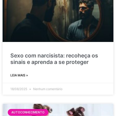
Sexo com narcisista: recoheça os
sinais e aprenda a se proteger
LEIA MAIS »
18/08/2025
Nenhum comentário
AUTOCONHECIMENTO