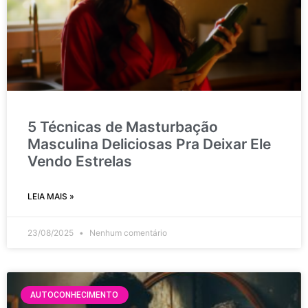
5 Técnicas de Masturbação
Masculina Deliciosas Pra Deixar Ele
Vendo Estrelas
LEIA MAIS »
23/08/2025
Nenhum comentário
AUTOCONHECIMENTO