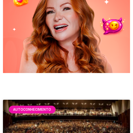
AUTOCONHECIMENTO