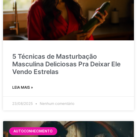
5 Técnicas de Masturbação
Masculina Deliciosas Pra Deixar Ele
Vendo Estrelas
LEIA MAIS »
23/08/2025
Nenhum comentário
AUTOCONHECIMENTO