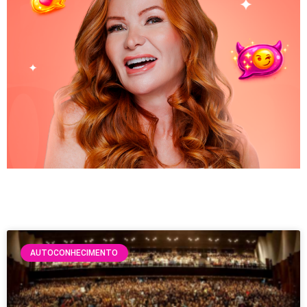
AUTOCONHECIMENTO