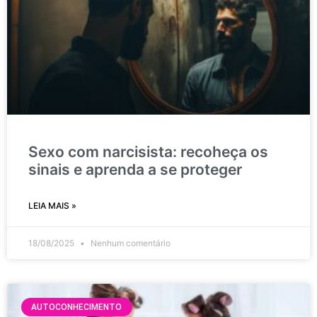
Sexo com narcisista: recoheça os
sinais e aprenda a se proteger
LEIA MAIS »
18/08/2025
Nenhum comentário
AUTOCONHECIMENTO