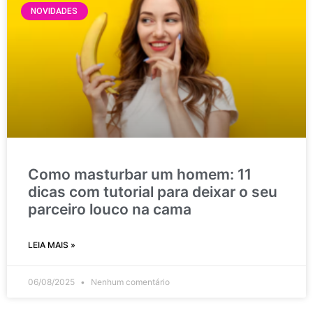
NOVIDADES
Como masturbar um homem: 11
dicas com tutorial para deixar o seu
parceiro louco na cama
LEIA MAIS »
06/08/2025
Nenhum comentário