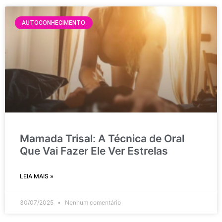
AUTOCONHECIMENTO
Mamada Trisal: A Técnica de Oral
Que Vai Fazer Ele Ver Estrelas
LEIA MAIS »
30/07/2025
Nenhum comentário