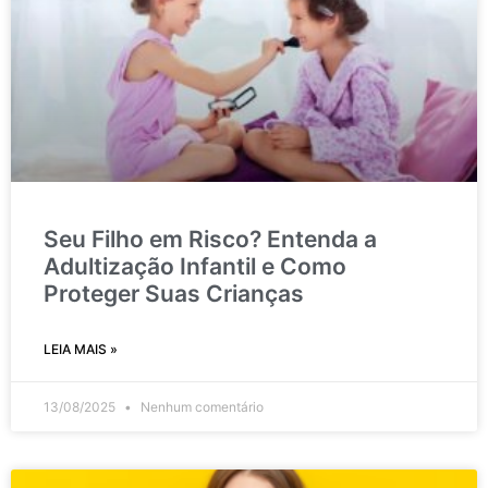
Seu Filho em Risco? Entenda a
Adultização Infantil e Como
Proteger Suas Crianças
LEIA MAIS »
13/08/2025
Nenhum comentário